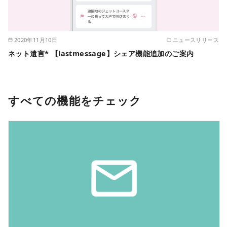
2020年11月10日
ニュースリリース
ネット遺言* 【lastmessage】シェア機能追加のご案内
すべての機能をチェック