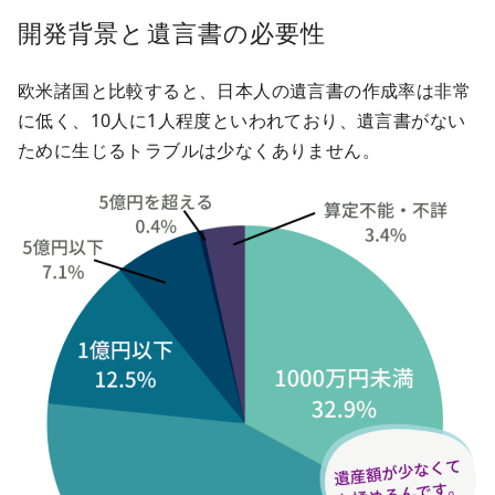
開発背景と遺言書の必要性
欧米諸国と比較すると、日本人の遺言書の作成率は非常
に低く、10人に1人程度といわれており、遺言書がない
ために生じるトラブルは少なくありません。