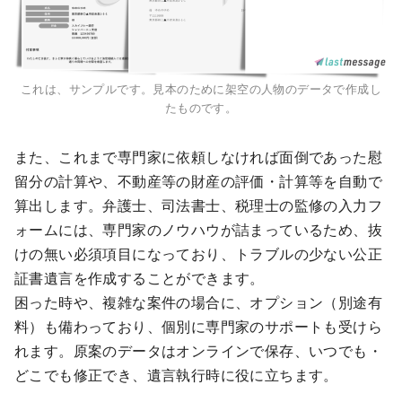
これは、サンプルです。見本のために架空の人物のデータで作成し
たものです。
また、これまで専門家に依頼しなければ面倒であった慰
留分の計算や、不動産等の財産の評価・計算等を自動で
算出します。弁護士、司法書士、税理士の監修の入力フ
ォームには、専門家のノウハウが詰まっているため、抜
けの無い必須項目になっており、トラブルの少ない公正
証書遺言を作成することができます。
困った時や、複雑な案件の場合に、オプション（別途有
料）も備わっており、個別に専門家のサポートも受けら
れます。原案のデータはオンラインで保存、いつでも・
どこでも修正でき、遺言執行時に役に立ちます。