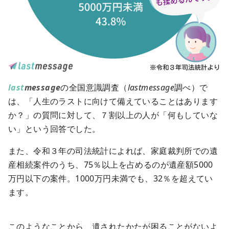
last
message
の全国意識調査（
lastmessage
調べ）で
は、「人生のラストに向けて備えていることはあります
か？」の質問に対して、７割以上の人が「何もしていな
い」という回答でした。
また、令和３年の司法統計によれば、家庭裁判所での遺
産相続案件のうち、75％以上を占めるのが遺産額5000
万円以下の案件。1000万円未満でも、32％を超えてい
ます。
このようなことから、遺されたかたが困ることがないよ