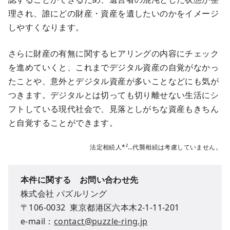
理され、誰にどの財産・資産を遺したいのかをイメージ
しやすくなります。
さらに財産の有無に関するヒアリングの内容にチェック
を進めていくと、これまでデジタル資産の自覚がなかっ
たことや、意外とデジタル資産が多いことなどにも気が
つきます。デジタルとは切っても切り離せない生活にシ
フトしている現代社会で、見落としがちな資産もきちん
と自覚することができます。
法定相続人*²…代襲相続は考慮していません。
本件に関する お問い合わせ先
株式会社 パズルリング
〒106-0032 東京都港区六本木2-1-11-201
e-mail：
contact@puzzle-ring.jp