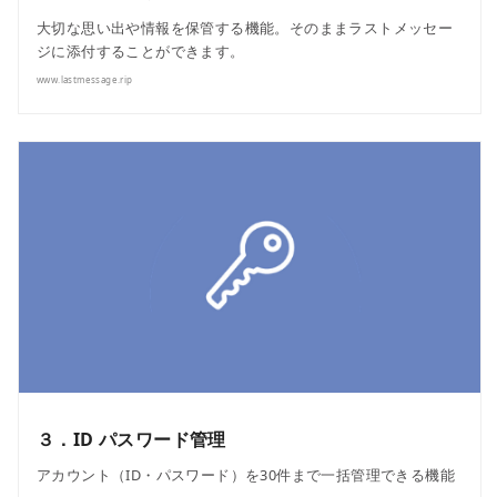
大切な思い出や情報を保管する機能。そのままラストメッセー
ジに添付することができます。
www.lastmessage.rip
３．ID パスワード管理
アカウント（ID・パスワード）を30件まで一括管理できる機能