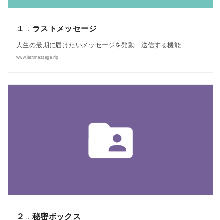
１．ラストメッセージ
人生の最期に届けたいメッセージを発動・送信する機能
www.lastmessage.rip
２．秘密ボックス