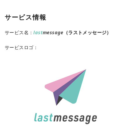
サービス情報
サービス名：
last
message
（ラストメッセージ）
サービスロゴ：