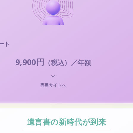
ート
9,900円
（税込）／年額
専用サイトへ