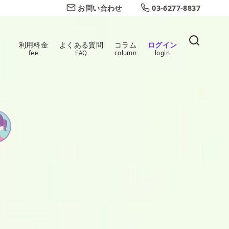
お問い合わせ
03-6277-8837
利用料金
よくある質問
コラム
ログイン
fee
FAQ
column
login