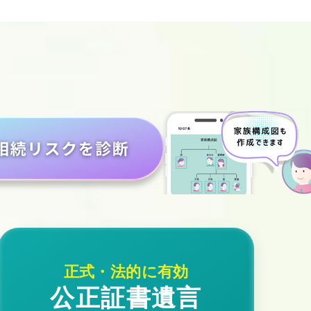
公正証書遺言