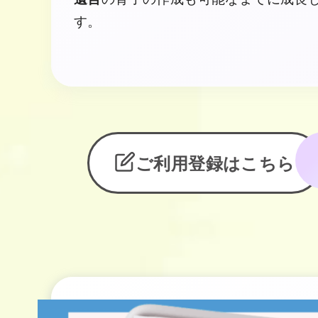
す。
ご利用登録はこちら