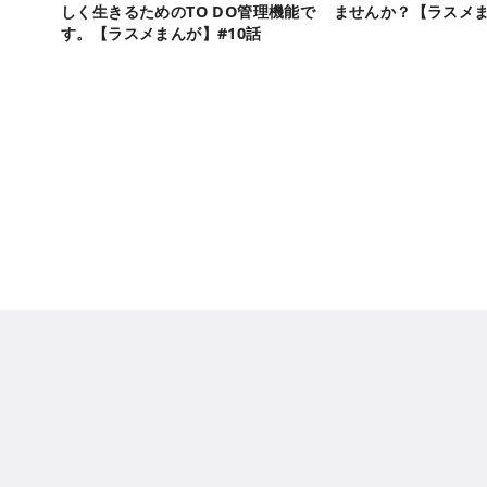
しく生きるためのTO DO管理機能で
ませんか？【ラスメま
す。【ラスメまんが】#10話