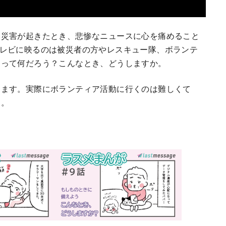
然災害が起きたとき、悲惨なニュースに心を痛めること
テレビに映るのは被災者の方やレスキュー隊、ボランテ
とって何だろう？こんなとき、どうしますか。
ります。実際にボランティア活動に行くのは難しくて
う。