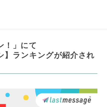
ン！」にて
ラスメシ】ランキングが紹介され