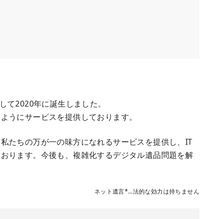
して2020年に誕生しました。
るようにサービスを提供しております。
私たちの万が一の味方になれるサービスを提供し、IT
ております。今後も、複雑化するデジタル遺品問題を解
ネット遺言*…法的な効力は持ちません